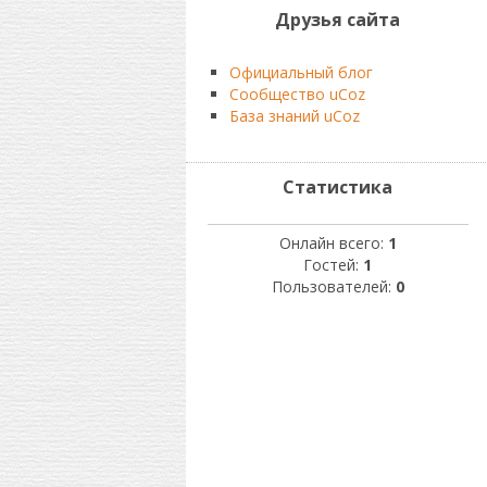
Друзья сайта
Официальный блог
Сообщество uCoz
База знаний uCoz
Статистика
Онлайн всего:
1
Гостей:
1
Пользователей:
0